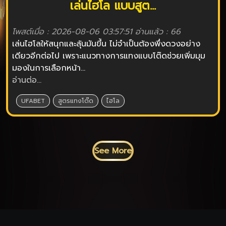
เล่นไฮโล แบบสูต...
โพสต์เมื่อ : 2026-08-06 03:57:51
อ่านแล้ว : 66
เล่นไฮโลให้สนุกและลุ้นมันขึ้น ไม่จำเป็นต้องพึ่งดวงอย่าง
เดียวอีกต่อไป เพราะแนวทางการแทงแบบโต๊ดช่วยเพิ่มมุม
มองในการเลือกหน้า...
อ่านต่อ...
UFABET
สูตรแทงโต๊ด
ไฮโล
See More