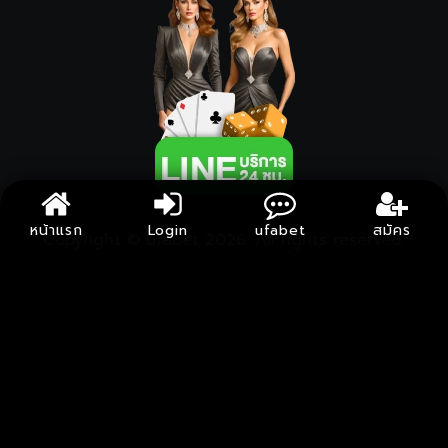
หน้าแรก
Login
ufabet
สมัคร
Copyright © ufabet 2026. All rights reserved.
LOG-IN