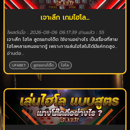
เจาะลึก เกมไฮโล...
โพสต์เมื่อ : 2026-08-06 06:17:39
อ่านแล้ว : 55
เจาะลึก ไฮโล สูตรแทงโต๊ด ใช้งานอย่างไร เป็นเรื่องที่สาย
ไฮโลหลายคนอยากรู้ เพราะการเล่นไฮโลไม่ได้มีแค่กดสูง...
อ่านต่อ...
UFABET
สูตรแทงโต๊ด
ไฮโล