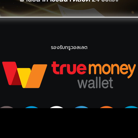
รองรับทรูวอลเลต