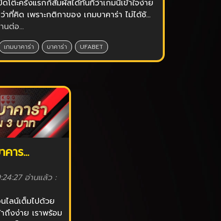
ปิดโต๊ะครั้งแรกก็สัมผัสได้ทันทีว่าเกมนี้เข้าใจง่าย
ว่าที่คิด เพราะกติกาของ เกมบาคาร่า ไม่ได้ซั...
่านต่อ...
เกมบาคาร่า
บาคาร่า
UFABET
คาร...
:24:27
อ่านแล้ว :
ไลน์เต็มไปด้วย
้าถึงง่าย เราพร้อม