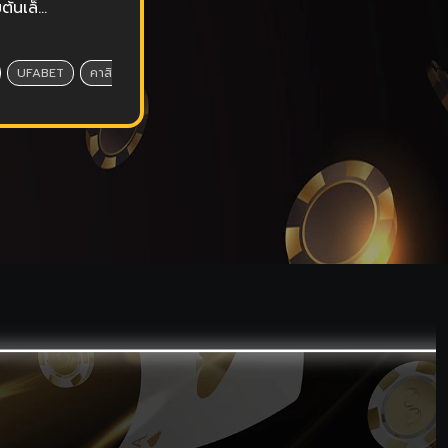
้นเล็...
UFABET
คาสิ