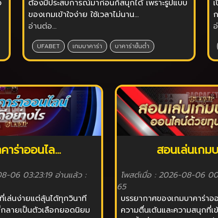
ว
ต้องมีประสบการณ์มาก่อนก็สนุกได้ เพราะรูปแบบ
เ
ของเกมเข้าใจง่าย ใช้เวลาไม่นาน...
ก
อ่านต่อ...
อ
UFABET
เกมบาคาร่า
บาคาร่าขั้นต่ำ
คาร่าออนไล...
สอนเล่นเกมบา
-08-06 03:23:19
อ่านแล้ว :
โพสต์เมื่อ : 2026-08-06 00
65
่เล่นง่ายแต่ลุ้นได้ทุกวินาที
บรรยากาศของเกมบาคาร่าออน
ที่กลายเป็นตัวเลือกยอดนิยม
ความตื่นเต้นและความสนุกที่เข