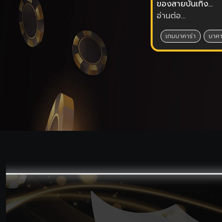
ของสายบันเทิง...
อ่านต่อ...
เกมบาคาร่า
บาคา