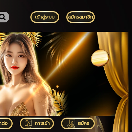
เข้าสู่ระบบ
สมัครสมาชิก
ดต่อ
ทางเข้า
สมัคร