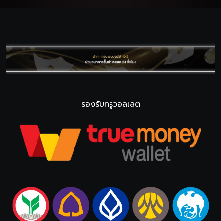
รองรับทรูวอลเลต