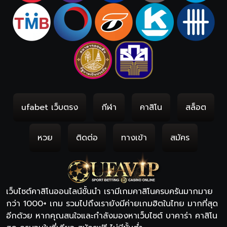
ufabet เว็บตรง
กีฬา
คาสิโน
สล็อต
หวย
ติดต่อ
ทางเข้า
สมัคร
เว็บไซต์คาสิโนออนไลน์ชั้นนำ เรามีเกมคาสิโนครบครันมากมาย
กว่า 1000+ เกม รวมไปถึงเรายังมีค่ายเกมฮิตในไทย มากที่สุด
อีกด้วย หากคุณสนใจและกำลังมองหาเว็บไซต์ บาคาร่า คาสิโน