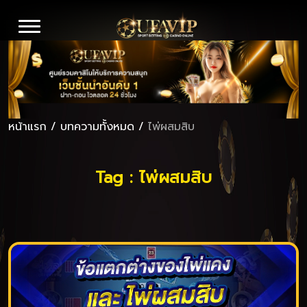
หน้าแรก
/
บทความทั้งหมด
/
ไพ่ผสมสิบ
Tag : ไพ่ผสมสิบ