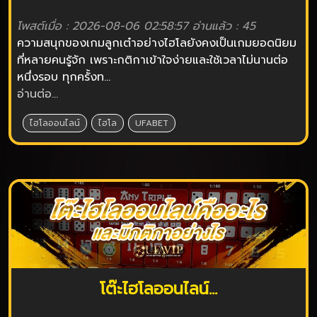
โพสต์เมื่อ : 2026-08-06 02:58:57
อ่านแล้ว : 45
ความสนุกของเกมลูกเต๋าอย่างไฮโลยังคงเป็นเกมยอดนิยม
ที่หลายคนรู้จัก เพราะกติกาเข้าใจง่ายและใช้เวลาไม่นานต่อ
หนึ่งรอบ ทุกครั้งท...
อ่านต่อ...
ไฮโลออนไลน์
ไฮโล
UFABET
โต๊ะไฮโลออนไลน์...