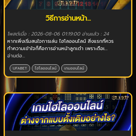
วิธีการอ่านหน้า...
โพสต์เมื่อ : 2026-08-06 01:19:00
อ่านแล้ว : 24
หากเพิ่งเริ่มสนใจการเล่น ไฮโลออนไลน์ สิ่งแรกที่ควร
ทำความเข้าใจก็คือการอ่านหน้าลูกเต๋า เพราะถือเ...
อ่านต่อ...
UFABET
ไฮโลออนไลน์
เกมออนไลน์