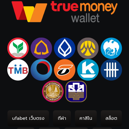
ufabet เว็บตรง
กีฬา
คาสิโน
สล็อต