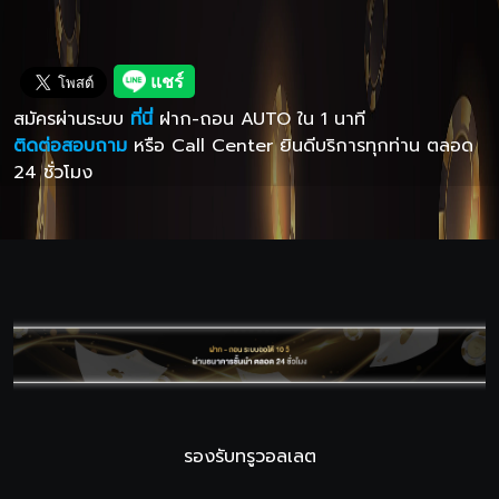
สมัครผ่านระบบ
ที่นี่
ฝาก-ถอน AUTO ใน 1 นาที
ติดต่อสอบถาม
หรือ Call Center ยินดีบริการทุกท่าน ตลอด
24 ชั่วโมง
รองรับทรูวอลเลต