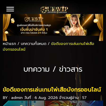
หน้าแรก
/
บทความทั้งหมด
/
ข้อดีของการเล่นเกมไพ่เสือ
มังกรออนไลน์
บทความ / ข่าวสาร
ข้อดีของการเล่นเกมไพ่เสือมังกรออนไลน์
BY :
admin
วันที่ : 6 Aug. 2026
จำรวนผู้อ่าน : 57