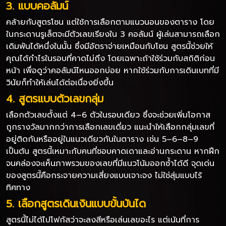
3. แบบคอลัมน์
คล้ายกับสูตรโซน แต่ใช้การเลือกตามแนวนอนของตาราง โดย
ในกระดานรูเล็ตจะมีตัวเลขเรียงใน 3 คอลัมน์ ผู้เล่นสามารถเลือก
เดิมพันได้หนึ่งในนั้น ซึ่งมีอัตราจ่ายเหมือนกับโซน สูตรนี้ช่วยให้
คุณได้กำไรในรอบที่คาดไม่ถึง โดยเฉพาะถ้าใช้ร่วมกับสถิติก่อน
หน้า เพื่อดูว่าคอลัมน์ไหนออกบ่อย หากใช้ร่วมกับการเดินเบทที่มี
วินัยก็ทำให้เล่นได้ต่อเนื่องยิ่งขึ้น
4. สูตรแบบตัวเลขกลุ่ม
เลือกตัวเลขตั้งแต่ 4–6 ตัวในรอบเดียว ซึ่งจะช่วยเพิ่มโอกาส
ถูกรางวัลมากกว่าการเลือกเลขเดี่ยว แนะนำให้เลือกกลุ่มเลขที่
อยู่ติดกันหรืออยู่ในแนวเดียวกันในตาราง เช่น 5–6–8–9
เป็นต้น สูตรนี้เหมาะกับคนที่ชอบคาดเดาและอ่านกระดาน หากฝึก
จนคล่องจะเห็นภาพรวมของเลขที่มีแนวโน้มออกซ้ำได้ดี จุดเด่น
ของสูตรนี้คือกระจายความเสี่ยงแบบเจาะจง ไม่ใช่สุ่มแบบไร้
ทิศทาง
5. เลือกสูตรเดินเงินแบบขั้นบันได
สูตรนี้ไม่ได้ไปโฟกัสว่าจะลงสีหรือเล่นเลขอะไร แต่เน้นที่การ