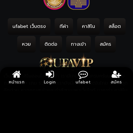
ufabet เว็บตรง
กีฬา
คาสิโน
สล็อต
หวย
ติดต่อ
ทางเข้า
สมัคร
เว็บไซต์คาสิโนออนไลน์ชั้นนำ เรามีเกมคาสิโนครบครันมากมาย
หน้าแรก
Login
ufabet
สมัคร
กว่า 1000+ เกม รวมไปถึงเรายังมีค่ายเกมฮิตในไทย มากที่สุด
อีกด้วย หากคุณสนใจและกำลังมองหาเว็บไซต์ บาคาร่า คาสิโน
สด ครบจบในที่เดียว สมัครฟรี ไม่มีขั้นต่ำ