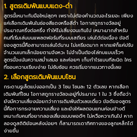
1. สูตรเดิมพันแบบแดง
-
ดำ
สูตรนี้เหมาะกับมือใหม่สุดๆ เพราะไม่ต้องคำนวณอะไรเยอะ เพียง
แค่เลือกเดิมพันในช่องสีแดงหรือสีดำ โอกาสถูกรางวัลอยู่
ประมาณครึ่งต่อครึ่ง ทำให้ไม่เสี่ยงจนเกินไป เหมาะมากสำหรับ
คนที่เริ่มเล่นบนแพลตฟอร์มที่ระบบเสถียร เล่นได้ต่อเนื่อง ข้อดี
ของสูตรนี้คือสามารถเล่นได้นาน ไม่เครียดมาก หากแพ้ก็แค่ปรับ
จำนวนเบทเล็กน้อยตามจังหวะ ไม่จำเป็นต้องไล่ทบแบบเร็วๆ
สูตรนี้จะเน้นความสม่ำเสมอ และค่อยๆ เก็บกำไรแบบทีละนิด ใคร
ที่ชอบความเรียบง่าย ไม่ซับซ้อน ควรเริ่มจากแนวทางนี้เลย
2. เลือกสูตรเดิมพันแบบโซน
กระดานรูเล็ตแบ่งออกเป็น 3 โซน โซนละ 12 ตัวเลข หากเลือก
เดิมพันที่โซน โอกาสถูกรางวัลจะอยู่ที่ประมาณ 1 ใน 3 ซึ่งถือว่า
ยังมีความเสี่ยงน้อยกว่าการเดิมพันตัวเลขเดี่ยว ข้อดีของสูตร
นี้คือการกระจายความเสี่ยง และยังให้ผลตอบแทนค่อนข้างดี
เหมาะกับคนที่อยากลองเสี่ยงแบบพอดีๆ ไม่หวือหวาเกินไป หาก
ลองดูสถิติย้อนหลังบ่อยๆ ก็สามารถเดาทิศทางของลูกเหล็กได้
ง่ายขึ้น