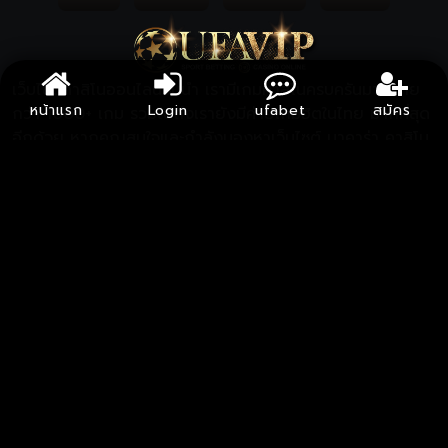
เว็บไซต์คาสิโนออนไลน์ชั้นนำ เรามีเกมคาสิโนครบครันมากมาย
หน้าแรก
Login
ufabet
สมัคร
กว่า 1000+ เกม รวมไปถึงเรายังมีค่ายเกมฮิตในไทย มากที่สุด
อีกด้วย หากคุณสนใจและกำลังมองหาเว็บไซต์ บาคาร่า คาสิโน
สด ครบจบในที่เดียว สมัครฟรี ไม่มีขั้นต่ำ