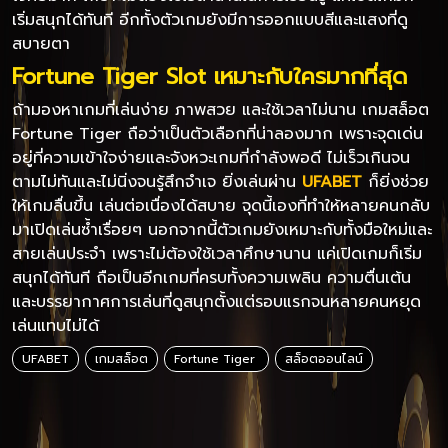
เริ่มสนุกได้ทันที อีกทั้งตัวเกมยังมีการออกแบบสีและแสงที่ดู
สบายตา
Fortune Tiger Slot เหมาะกับใครมากที่สุด
ถ้ามองหาเกมที่เล่นง่าย ภาพสวย และใช้เวลาไม่นาน เกมสล็อต
Fortune Tiger ถือว่าเป็นตัวเลือกที่น่าลองมาก เพราะจุดเด่น
อยู่ที่ความเข้าใจง่ายและจังหวะเกมที่กำลังพอดี ไม่เร็วเกินจน
ตามไม่ทันและไม่นิ่งจนรู้สึกจำเจ ยิ่งเล่นผ่าน
UFABET
ก็ยิ่งช่วย
ให้เกมลื่นขึ้น เล่นต่อเนื่องได้สบาย จุดนี้เองที่ทำให้หลายคนกลับ
มาเปิดเล่นซ้ำเรื่อยๆ นอกจากนี้ตัวเกมยังเหมาะกับทั้งมือใหม่และ
สายเล่นประจำ เพราะไม่ต้องใช้เวลาศึกษานาน แค่เปิดเกมก็เริ่ม
สนุกได้ทันที ถือเป็นอีกเกมที่ครบทั้งความเพลิน ความตื่นเต้น
และบรรยากาศการเล่นที่ดูสนุกตั้งแต่รอบแรกจนหลายคนหยุด
เล่นแทบไม่ได้
UFABET
เกมสล็อต
Fortune Tiger
สล็อตออนไลน์