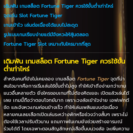
เดิมพัน เกมสล็อต Fortune Tiger ควรใช้ขั้นต่ำเท่าไหร่
จุดเด่น Slot Fortune Tiger
เกมเข้าไว เล่นต่อเนื่องได้แบบไม่สะดุด
รูปแบบเกมเรียบง่ายแต่มีจังหวะให้ลุ้นตลอด
Fortune Tiger Slot เหมาะกับใครมากที่สุด
เดิมพัน เกมสล็อต Fortune Tiger ควรใช้ขั้น
ต่ำเท่าไหร่
สำหรับคนที่ยังไม่เคยลอง เกมสล็อต
Fortune Tiger
จุดที่น่า
สนใจมากคือการเริ่มเล่นใช้ขั้นต่ำไม่สูง ทำให้เข้าถึงง่ายกว่าเกม
แนวอื่นหลายตัว ยิ่งใครชอบเกมที่ไม่ต้องคิดเยอะ เปิดแล้วเล่นได้
เลย เกมนี้ถือว่าตอบโจทย์มาก เพราะวงล้อเข้าใจง่าย เอฟเฟกต์
ชัด และจังหวะเกมค่อนข้างเร็ว ทำให้เล่นเพลินแบบต่อเนื่อง
หลายคนเลยเลือกเปิดเล่นระหว่างพักหรือช่วงว่างสั้นๆ เพราะไม่
ต้องใช้เวลาปรับตัวนาน แถมภาพในเกมยังช่วยสร้างอารมณ์
ร่วมได้ดี โดยเฉพาะตอนสัญลักษณ์เสือขึ้นบนวงล้อ จะเพิ่มความ