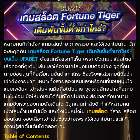
หลายคนที่กำลังหาเกมเล่นง่าย ภาพสวย และใช้เวลาไม่นาน มัก
จะสะดุดกับ
เกมสล็อต Fortune Tiger เดิมพันขั้นต่ำเท่าไหร่?
บนเว็บ UFABET
ตั้งแต่ครั้งแรกที่เห็น เพราะตัวเกมมาในสไตล์
เสือทองที่ดูเด่น เล่นแล้วให้อารมณ์สนุกแบบต่อเนื่อง จุดที่คน
ถามบ่อยสุดก็คือเริ่มเล่นขั้นต่ำเท่าไหร่ ซึ่งจริงๆแล้วเกมนี้ถือว่า
เข้าถึงง่ายมาก เหมาะทั้งสายลองเล่นชิลๆหรือคนที่ชอบหมุนไว
แบบเพลินๆ เข้าเล่นผ่านมือถือได้สบาย จุดเด่นอีกอย่างคือเกม
ไม่ซับซ้อน มือใหม่ก็เริ่มได้ทันทีโดยไม่ต้องเสียเวลาศึกษานาน
แถมจังหวะของเกมยังเดินไว มีลูกเล่นกำลังดี ทำให้หลายคน
เปิดเล่นซ้ำแบบไม่เบื่อ และยังเป็นหนึ่งใน
เกมสล็อต
ที่สาย สล็อต
ออนไลน์ ชอบเลือกเข้าเล่นช่วงว่างเพราะใช้เวลาไม่นานแต่ให้
ความรู้สึกตื่นเต้นได้ตลอดเกม
Table of Contents