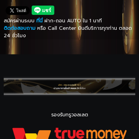
สมัครผ่านระบบ
ที่นี่
ฝาก-ถอน AUTO ใน 1 นาที
ติดต่อสอบถาม
หรือ Call Center ยินดีบริการทุกท่าน ตลอด
24 ชั่วโมง
รองรับทรูวอลเลต