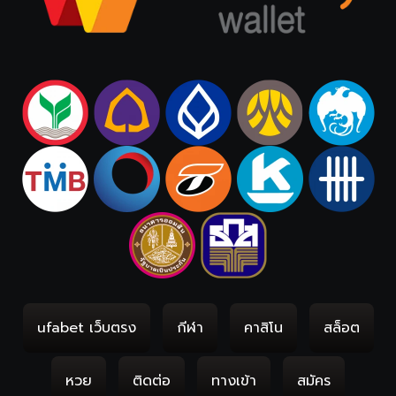
ufabet เว็บตรง
กีฬา
คาสิโน
สล็อต
หวย
ติดต่อ
ทางเข้า
สมัคร