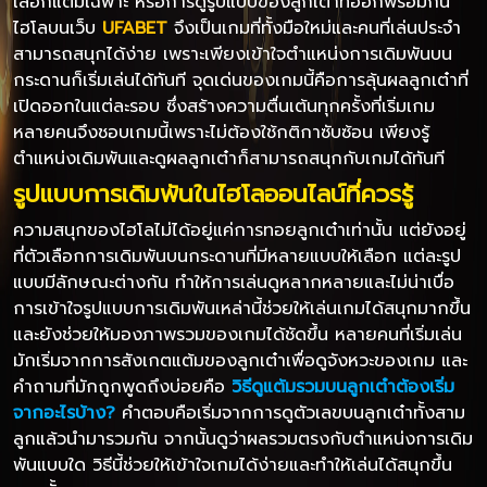
เลือกแต้มเฉพาะ หรือการดูรูปแบบของลูกเต๋าที่ออกพร้อมกัน
ไฮโลบนเว็บ
UFABET
จึงเป็นเกมที่ทั้งมือใหม่และคนที่เล่นประจำ
สามารถสนุกได้ง่าย เพราะเพียงเข้าใจตำแหน่งการเดิมพันบน
กระดานก็เริ่มเล่นได้ทันที จุดเด่นของเกมนี้คือการลุ้นผลลูกเต๋าที่
เปิดออกในแต่ละรอบ ซึ่งสร้างความตื่นเต้นทุกครั้งที่เริ่มเกม
หลายคนจึงชอบเกมนี้เพราะไม่ต้องใช้กติกาซับซ้อน เพียงรู้
ตำแหน่งเดิมพันและดูผลลูกเต๋าก็สามารถสนุกกับเกมได้ทันที
รูปแบบการเดิมพันในไฮโลออนไลน์ที่ควรรู้
ความสนุกของไฮโลไม่ได้อยู่แค่การทอยลูกเต๋าเท่านั้น แต่ยังอยู่
ที่ตัวเลือกการเดิมพันบนกระดานที่มีหลายแบบให้เลือก แต่ละรูป
แบบมีลักษณะต่างกัน ทำให้การเล่นดูหลากหลายและไม่น่าเบื่อ
การเข้าใจรูปแบบการเดิมพันเหล่านี้ช่วยให้เล่นเกมได้สนุกมากขึ้น
และยังช่วยให้มองภาพรวมของเกมได้ชัดขึ้น หลายคนที่เริ่มเล่น
มักเริ่มจากการสังเกตแต้มของลูกเต๋าเพื่อดูจังหวะของเกม และ
คำถามที่มักถูกพูดถึงบ่อยคือ
วิธีดูแต้มรวมบนลูกเต๋าต้องเริ่ม
จากอะไรบ้าง?
คำตอบคือเริ่มจากการดูตัวเลขบนลูกเต๋าทั้งสาม
ลูกแล้วนำมารวมกัน จากนั้นดูว่าผลรวมตรงกับตำแหน่งการเดิม
พันแบบใด วิธีนี้ช่วยให้เข้าใจเกมได้ง่ายและทำให้เล่นได้สนุกขึ้น