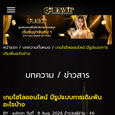
หน้าแรก
/
บทความทั้งหมด
/
เกมไฮโลออนไลน์ มีรูปแบบการ
เดิมพันอะไรบ้าง
บทความ / ข่าวสาร
เกมไฮโลออนไลน์ มีรูปแบบการเดิมพัน
อะไรบ้าง
BY :
admin
วันที่ : 8 Aug. 2026
จำรวนผู้อ่าน : 46