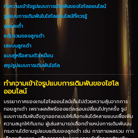
ทำความเข้าใจรูปแบบการเดิมพันของไฮโลออนไลน์
รูปแบบการเดิมพันในไฮโลออนไลน์ที่ควรรู้
สูงและต่ำ
แต้มรวมของลูกเต๋า
เลขบนลูกเต๋า
แบบคู่หรือสามตัวเหมือน
สรุปรูปแบบการเดิมพันไฮโล
ทำความเข้าใจรูปแบบการเดิมพันของไฮโล
ออนไลน์
บรรยากาศของเกมไฮโลออนไลน์เต็มไปด้วยความลุ้นจากการ
ทอยลูกเต๋า เพราะผลลัพธ์ของแต่ละรอบเปลี่ยนไปทุกครั้ง รูป
แบบการเดิมพันจึงถูกออกแบบให้เลือกเล่นได้หลายแบบเพื่อเพิ่ม
ความสนุกให้กับเกม ผู้เล่นสามารถเลือกตำแหน่งการเดิมพันบน
กระดานได้ตามรูปแบบแต้มของลูกเต๋า เช่น การทายผลรวม การ