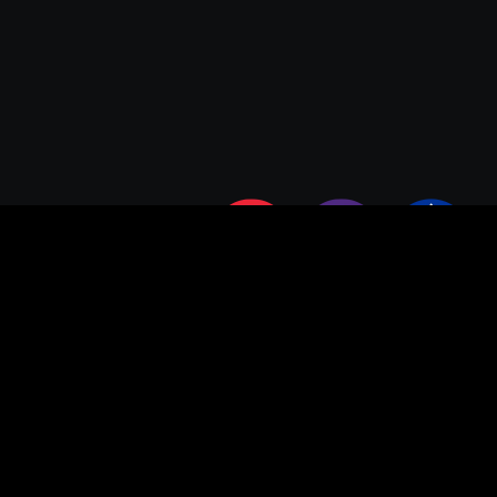
ufabet เว็บตรง