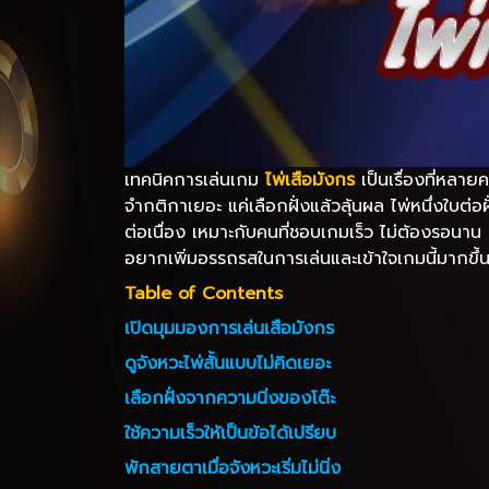
เทคนิคการเล่นเกม
ไพ่เสือมังกร
เป็นเรื่องที่หลายค
จำกติกาเยอะ แค่เลือกฝั่งแล้วลุ้นผล ไพ่หนึ่งใบต่อฝ
ต่อเนื่อง เหมาะกับคนที่ชอบเกมเร็ว ไม่ต้องรอนาน บ
อยากเพิ่มอรรถรสในการเล่นและเข้าใจเกมนี้มากขึ้น 
Table of Contents
เปิดมุมมองการเล่นเสือมังกร
ดูจังหวะไพ่สั้นแบบไม่คิดเยอะ
เลือกฝั่งจากความนิ่งของโต๊ะ
ใช้ความเร็วให้เป็นข้อได้เปรียบ
พักสายตาเมื่อจังหวะเริ่มไม่นิ่ง