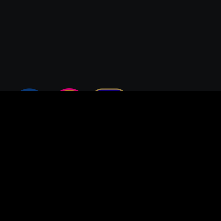
ทางเข้า
สมัคร
เรามีเกมคาสิโนครบครันมากมาย
งมีค่ายเกมฮิตในไทย มากที่สุด