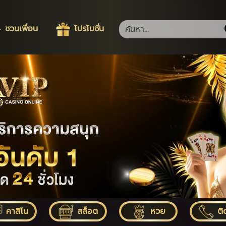
ชวนเพื่อน
โปรโมชั่น
คาสิโน
สล็อต
หวย
ติ