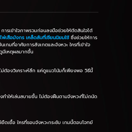
 การเข้าใจภาพรวมก่อนลงมือช่วยให้ตัดสินใจได้
ไพ่เสือมังกร เคล็ดลับที่เซียนนิยมใช้
ซึ่งช่วยให้การ
เป็นเกมที่อาศัยการสังเกตและจังหวะ ใครที่เข้าใจ
ูมีเหตุผลมากขึ้น
่ต้องวิเคราะห์ลึก แค่ดูแนวโน้มก็เพียงพอ วิธีนี้
องทำให้เล่นสบายขึ้น ไม่ต้องฝืนตามจังหวะที่ไม่ถนัด
ม่ยืดเยื้อ ใครที่ชอบจังหวะกระชับ เกมนี้ตอบโจทย์