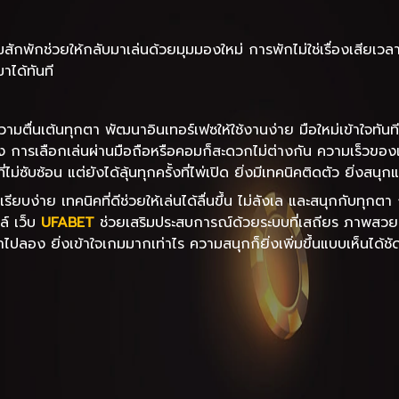
ักพักช่วยให้กลับมาเล่นด้วยมุมมองใหม่ การพักไม่ใช่เรื่องเสียเวล
าได้ทันที
ความตื่นเต้นทุกตา พัฒนาอินเทอร์เฟซให้ใช้งานง่าย มือใหม่เข้าใจทันที
 การเลือกเล่นผ่านมือถือหรือคอมก็สะดวกไม่ต่างกัน ความเร็วของเกมช
ม่ซับซ้อน แต่ยังได้ลุ้นทุกครั้งที่ไพ่เปิด ยิ่งมีเทคนิคติดตัว ยิ่งสนุก
เรียบง่าย เทคนิคที่ดีช่วยให้เล่นได้ลื่นขึ้น ไม่ลังเล และสนุกกับทุก
ล์ เว็บ
UFABET
ช่วยเสริมประสบการณ์ด้วยระบบที่เสถียร ภาพสวย แ
ข้าไปลอง ยิ่งเข้าใจเกมมากเท่าไร ความสนุกก็ยิ่งเพิ่มขึ้นแบบเห็นได้ชั