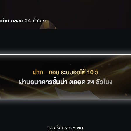
กท่าน ตลอด 24 ชั่วโมง
รองรับทรูวอลเลต