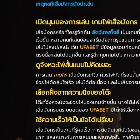
เหตุผลที่เสือมังกรยังน่าเล่น
เปิดมุมมองการเล่น เกมไพ่เสือมังกร
เสือมังกรหรือที่ใครรู้จักกัน
สัตว์เทพทั้งสี่
เป็นเกมที
เร็วขึ้น หลายคนที่เล่นบ่อยจะเริ่มสังเกตรูปแบบกา
เล่นไม่สะเปะสะปะ เว็บ
UFABET
มีข้อมูลรอบก่อนหน้า
ตรงนี้จะเล่นได้สนุกขึ้น และรู้สึกคุมเกมได้มากกว
ดูจังหวะไพ่สั้นแบบไม่คิดเยอะ
การเล่น
เกมไพ่
เสือมังกรให้ไว ควรโฟกัสที่รอบสั้น
ช่วยให้ตัดสินใจเร็ว เล่นได้ต่อเนื่อง และไม่เสียอา
เลือกฝั่งจากความนิ่งของโต๊ะ
โต๊ะที่จังหวะนิ่งจะช่วยให้มองเกมง่ายขึ้น บางโต๊ะไ
เสือมังกรบนระบบสดของ
UFABET
มีโต๊ะให้เลือ
ใช้ความเร็วให้เป็นข้อได้เปรียบ
เสือมังกรเป็นเกมที่รู้ผลเร็ว การตัดสินใจที่มั่นใจ
มาก และเหมาะกับการเล่นบนแพลตฟอร์ม คาสิโนอ