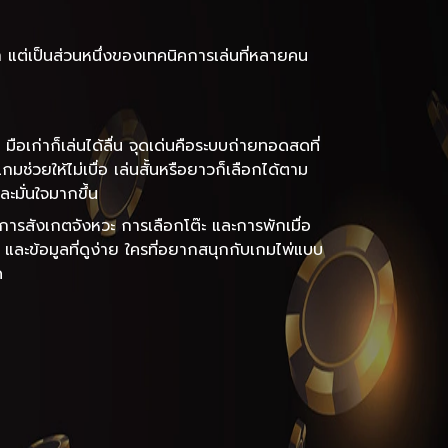
า แต่เป็นส่วนหนึ่งของเทคนิคการเล่นที่หลายคน
 มือเก่าก็เล่นได้ลื่น จุดเด่นคือระบบถ่ายทอดสดที่
่วยให้ไม่เบื่อ เล่นสั้นหรือยาวก็เลือกได้ตาม
และมั่นใจมากขึ้น
ตา การสังเกตจังหวะ การเลือกโต๊ะ และการพักเมื่อ
ละข้อมูลที่ดูง่าย ใครที่อยากสนุกกับเกมไพ่แบบ
ด