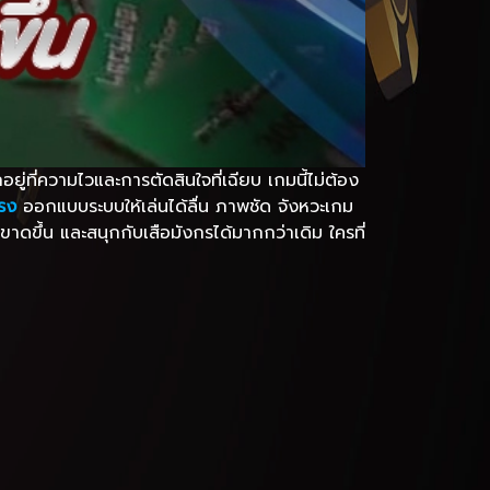
อยู่ที่ความไวและการตัดสินใจที่เฉียบ เกมนี้ไม่ต้อง
รง
ออกแบบระบบให้เล่นได้ลื่น ภาพชัด จังหวะเกม
มขาดขึ้น และสนุกกับเสือมังกรได้มากกว่าเดิม ใครที่