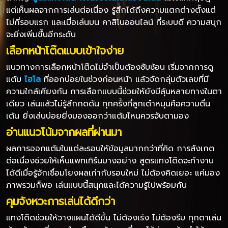
แต่เห็นผลจากการเล่นต่อเนื่อง รู้สึกได้ถึงความแตกต่างตั้งแต่
ไม่กี่รอบแรก และเมื่อเล่นบน คาสิโนออนไลน์ ที่ระบบดี ความสนุก
จะยิ่งเพิ่มขึ้นอีกระดับ
เลือกหน้าโต๊ดแบบเข้าใจง่าย
แนวทางการเลือกหน้าโต๊ดไม่จำเป็นต้องซับซ้อน เริ่มจากการดู
แต้ม
ไฮโล
ที่ออกบ่อยในช่วงก่อนหน้า แล้วจัดกลุ่มตัวเลขที่มี
ความใกล้เคียงกัน การเลือกแบบนี้ช่วยให้ยังมีลุ้นหลายทางในตา
เดียว เล่นแล้วไม่รู้สึกกดดัน ทุกครั้งที่ลูกเต๋าหมุนคือความตื่น
เต้น ยิ่งเล่นบ่อยยิ่งมองออกว่าแต้มไหนควรจับตามอง
อ่านแนวโน้มจากผลที่ผ่านมา
ผลการออกแต้มในแต่ละรอบให้ข้อมูลมากกว่าที่คิด การสังเกต
ต่อเนื่องช่วยให้เห็นแพทเทิร์นบางอย่าง สูตรแทงโต๊ดจะทำงาน
ได้ดีเมื่อรู้จักเชื่อมโยงผลเก่ากับรอบใหม่ ไม่ต้องคิดเยอะ แค่มอง
ภาพรวมก็พอ เล่นแบบนี้สนุกและได้ความรู้ไปพร้อมกัน
คุมจังหวะการเล่นได้ดีกว่า
แทงโต๊ดช่วยให้วางแผนได้ดีขึ้น ไม่ต้องเร่ง ไม่ต้องรีบ ทุกตาเล่น