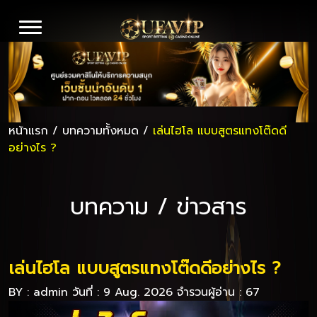
หน้าแรก
/
บทความทั้งหมด
/
เล่นไฮโล แบบสูตรแทงโต๊ดดี
อย่างไร ?
บทความ / ข่าวสาร
เล่นไฮโล แบบสูตรแทงโต๊ดดีอย่างไร ?
BY :
admin
วันที่ : 9 Aug. 2026
จำรวนผู้อ่าน : 67