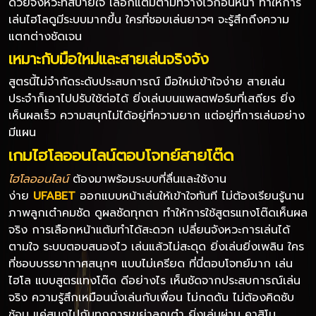
ด้วยจังหวะที่สบายใจ เลือกแต้มตามที่วางไว้ก่อนหน้า ทำให้การ
เล่นไฮโลดูมีระบบมากขึ้น ใครที่ชอบเล่นยาวๆ จะรู้สึกถึงความ
แตกต่างชัดเจน
เหมาะกับมือใหม่และสายเล่นจริงจัง
สูตรนี้ไม่จำกัดระดับประสบการณ์ มือใหม่เข้าใจง่าย สายเล่น
ประจำก็เอาไปปรับใช้ต่อได้ ยิ่งเล่นบนแพลตฟอร์มที่เสถียร ยิ่ง
เห็นผลเร็ว ความสนุกไม่ได้อยู่ที่ความยาก แต่อยู่ที่การเล่นอย่าง
มีแผน
เกมไฮโลออนไลน์ตอบโจทย์สายโต๊ด
ไฮโลออนไลน์
ต้องมาพร้อมระบบที่ลื่นและใช้งาน
ง่าย
UFABET
ออกแบบหน้าเล่นให้เข้าใจทันที ไม่ต้องเรียนรู้นาน
ภาพลูกเต๋าคมชัด ดูผลชัดทุกตา ทำให้การใช้สูตรแทงโต๊ดเห็นผล
จริง การเลือกหน้าแต้มทำได้สะดวก เปลี่ยนจังหวะการเล่นได้
ตามใจ ระบบตอบสนองไว เล่นแล้วไม่สะดุด ยิ่งเล่นยิ่งเพลิน ใคร
ที่ชอบบรรยากาศสนุกๆ แบบไม่เครียด ที่นี่ตอบโจทย์มาก เล่น
ไฮโล แบบสูตรแทงโต๊ด ดีอย่างไร เห็นชัดจากประสบการณ์เล่น
จริง ความรู้สึกเหมือนนั่งเล่นกับเพื่อน ไม่กดดัน ไม่ต้องคิดซับ
ซ้อน แค่สนุกไปกับทุกการเขย่าลูกเต๋า ยิ่งเล่นผ่าน คาสิโน