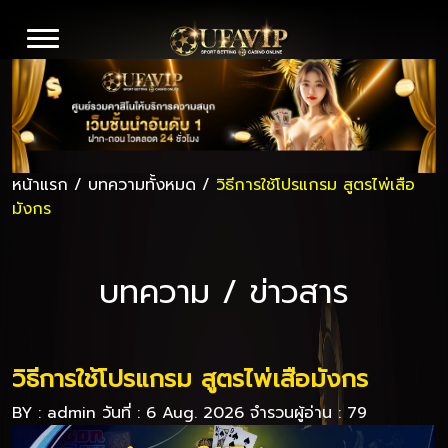
หน้าแรก
/
บทความทั้งหมด
/
วิธีการใช้โปรแกรม สูตรไพ่เสือ
มังกร
บทความ / ข่าวสาร
วิธีการใช้โปรแกรม สูตรไพ่เสือมังกร
BY :
admin
วันที่ : 6 Aug. 2026
จำรวนผู้อ่าน : 79